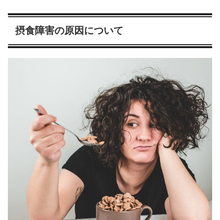
摂食障害の原因について