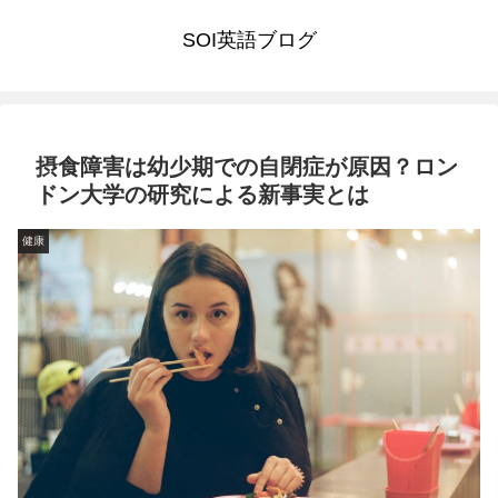
SOI英語ブログ
摂食障害は幼少期での自閉症が原因？ロン
ドン大学の研究による新事実とは
健康