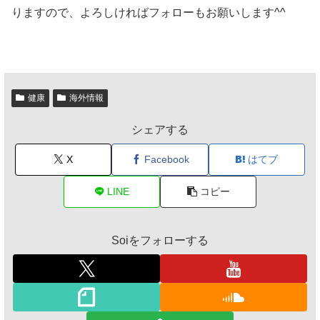
りますので、よろしければフォローもお願いします^^
健康
海外情報
シェアする
X
Facebook
はてブ
LINE
コピー
Soiをフォローする