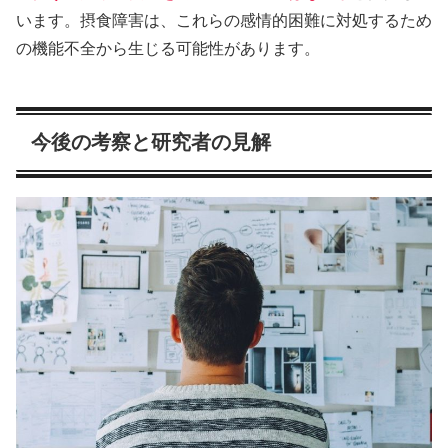
います。摂食障害は、これらの感情的困難に対処するため
の機能不全から生じる可能性があります。
今後の考察と研究者の見解