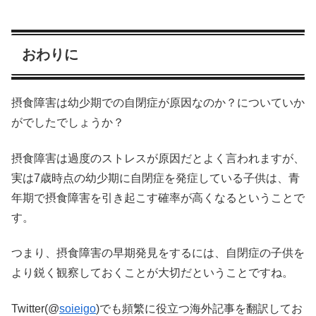
おわりに
摂食障害は幼少期での自閉症が原因なのか？についていか
がでしたでしょうか？
摂食障害は過度のストレスが原因だとよく言われますが、
実は7歳時点の幼少期に自閉症を発症している子供は、青
年期で摂食障害を引き起こす確率が高くなるということで
す。
つまり、摂食障害の早期発見をするには、自閉症の子供を
より鋭く観察しておくことが大切だということですね。
Twitter(@
soieigo
)でも頻繁に役立つ海外記事を翻訳してお