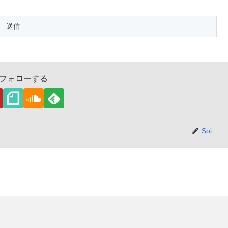
をフォローする
Soi