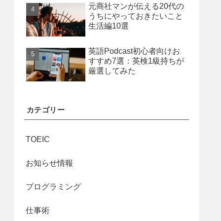
元商社マンが伝える20代の
うちにやっておきたいこと
生活編10選
英語Podcast初心者向けお
すすめ7選：英検1級持ちが
厳選してみた
カテゴリー
TOEIC
お知らせ情報
プログラミング
仕事術