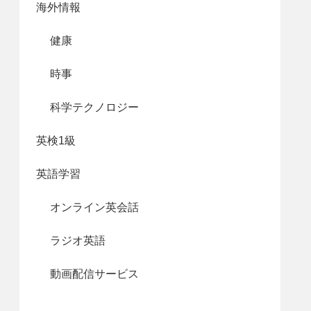
海外情報
健康
時事
科学テクノロジー
英検1級
英語学習
オンライン英会話
ラジオ英語
動画配信サービス