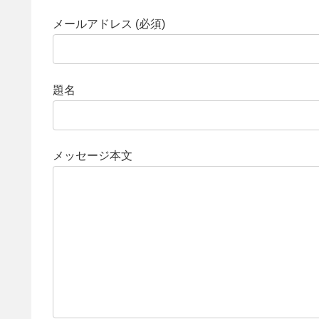
メールアドレス (必須)
題名
メッセージ本文