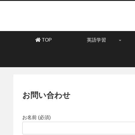
TOP
英語学習
お問い合わせ
お名前 (必須)