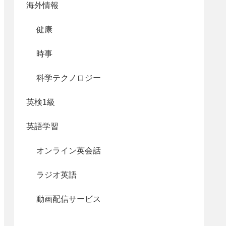
海外情報
健康
時事
科学テクノロジー
英検1級
英語学習
オンライン英会話
ラジオ英語
動画配信サービス