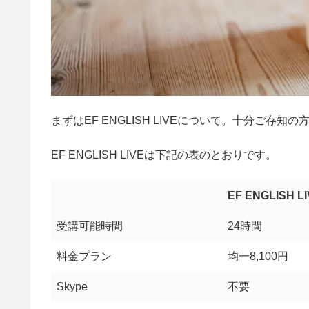
まずはEF ENGLISH LIVEについて。十分ご存
EF ENGLISH LIVEは下記の表のとおりです。
EF ENGLISH L
受講可能時間
24時間
料金プラン
均一8,100円
Skype
不要