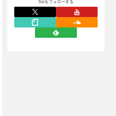
Soiをフォローする