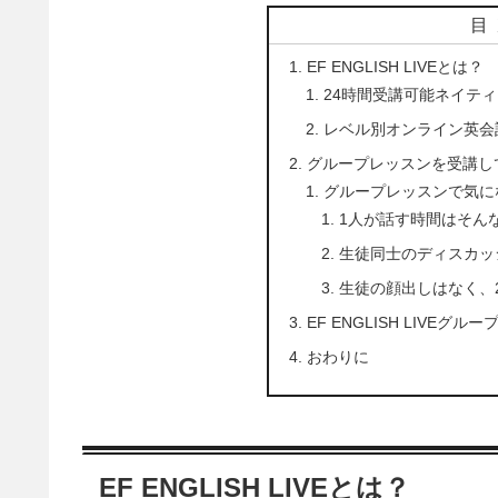
目
EF ENGLISH LIVEとは？
24時間受講可能ネイテ
レベル別オンライン英会
グループレッスンを受講し
グループレッスンで気に
1人が話す時間はそん
生徒同士のディスカッ
生徒の顔出しはなく、
EF ENGLISH LIVE
おわりに
EF ENGLISH LIVEとは？