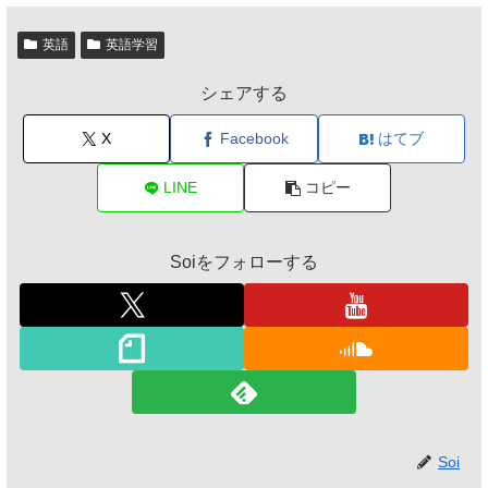
英語
英語学習
シェアする
X
Facebook
はてブ
LINE
コピー
Soiをフォローする
Soi