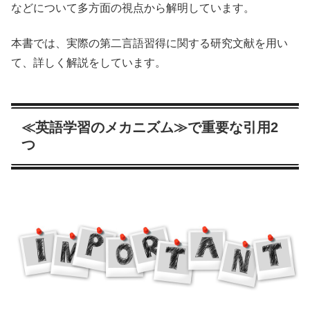
などについて多方面の視点から解明しています。
本書では、実際の第二言語習得に関する研究文献を用い
て、詳しく解説をしています。
≪英語学習のメカニズム≫で重要な引用2
つ