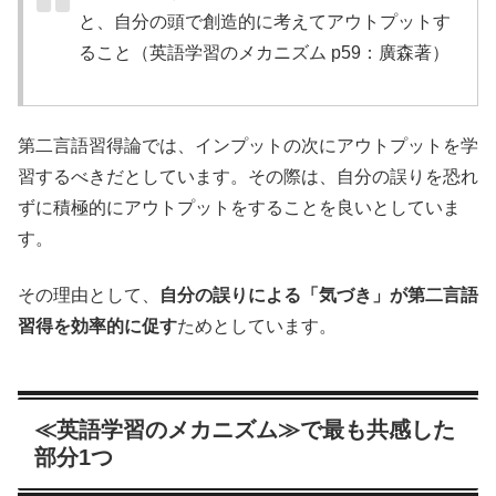
と、自分の頭で創造的に考えてアウトプットす
ること（英語学習のメカニズム p59：廣森著）
第二言語習得論では、インプットの次にアウトプットを学
習するべきだとしています。その際は、自分の誤りを恐れ
ずに積極的にアウトプットをすることを良いとしていま
す。
その理由として、
自分の誤りによる「気づき」が第二言語
習得を効率的に促す
ためとしています。
≪英語学習のメカニズム≫で最も共感した
部分1つ