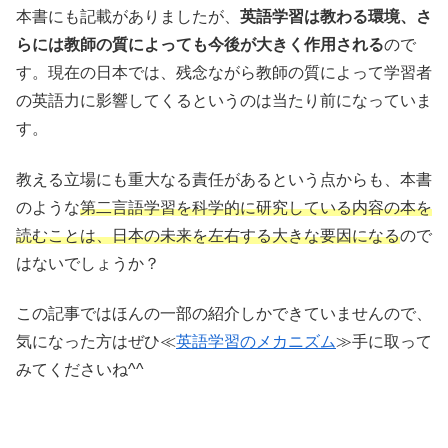
本書にも記載がありましたが、
英語学習は教わる環境、さ
らには教師の質によっても今後が大きく作用される
ので
す。現在の日本では、残念ながら教師の質によって学習者
の英語力に影響してくるというのは当たり前になっていま
す。
教える立場にも重大なる責任があるという点からも、本書
のような
第二言語学習を科学的に研究している内容の本を
読むことは、日本の未来を左右する大きな要因になる
ので
はないでしょうか？
この記事ではほんの一部の紹介しかできていませんので、
気になった方はぜひ≪
英語学習のメカニズム
≫手に取って
みてくださいね^^