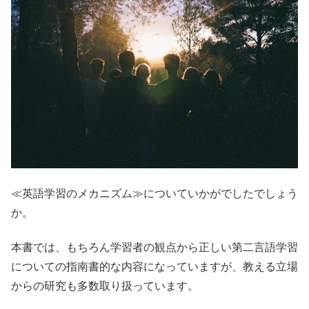
≪英語学習のメカニズム≫についていかがでしたでしょう
か。
本書では、もちろん学習者の観点から正しい第二言語学習
についての指南書的な内容になっていますが、教える立場
からの研究も多数取り扱っています。