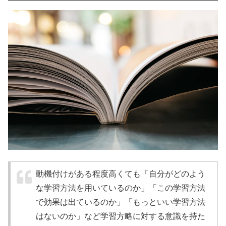
動機付けがある程度高くても「自分がどのよう
な学習方法を用いているのか」「この学習方法
で効果は出ているのか」「もっといい学習方法
はないのか」など学習方略に対する意識を持た