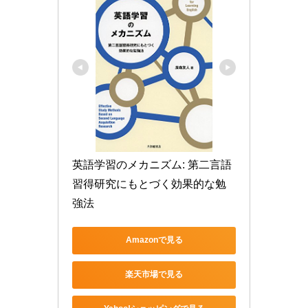
英語学習のメカニズム: 第二言語
習得研究にもとづく効果的な勉
強法
Amazonで見る
楽天市場で見る