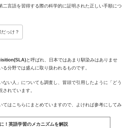
第二言語を習得する際の科学的に証明された正しい手順につ
何だっけ？
sition(SLA)
と呼ばれ、日本ではあまり馴染みはありませ
いる分野では盛んに取り扱われるものです。
いない人」についても調査し、冒頭で引用したように「どう
説されています。
いてはこちらにまとめていますので、よければ参考にしてみ
に！英語学習のメカニズムを解説