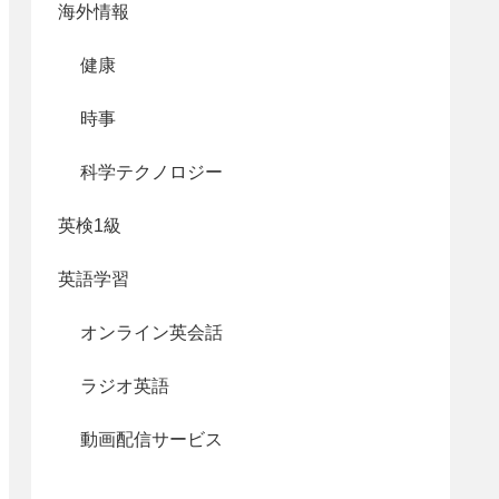
海外情報
健康
時事
科学テクノロジー
英検1級
英語学習
オンライン英会話
ラジオ英語
動画配信サービス