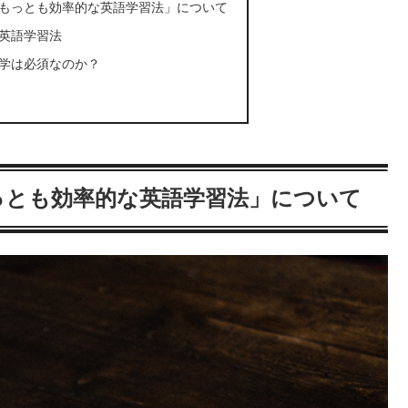
もっとも効率的な英語学習法」について
英語学習法
学は必須なのか？
っとも効率的な英語学習法」について