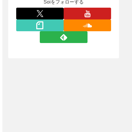
Soiをフォローする