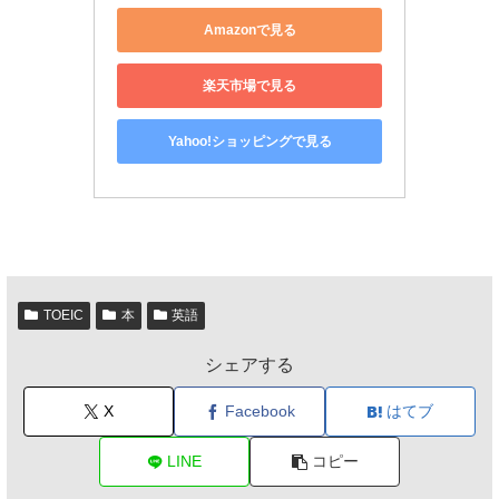
Amazonで見る
楽天市場で見る
Yahoo!ショッピングで見る
TOEIC
本
英語
シェアする
X
Facebook
はてブ
LINE
コピー