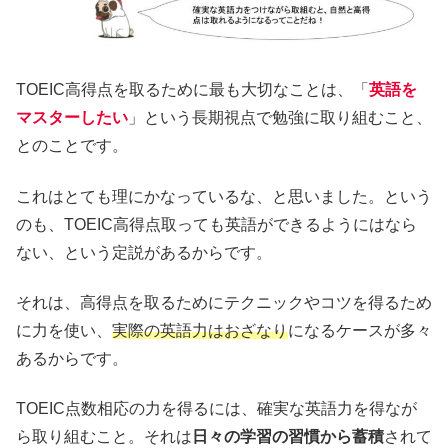
TOEIC高得点を取るために最も大切なことは、「
英語を
マスターしたい
」という長期視点で勉強に取り組むこと、
とのことです。
これはとても理にかなっているな、と思いました。という
のも、TOEIC高得点取っても英語ができるようにはなら
ない、という定説があるからです。
それは、高得点を取るためにテクニックやコツを得るため
に力を使い、
実際の英語力はおざなり
になるケースが多々
あるからです。
TOEIC点数相応の力を得るには、確実な英語力を得なが
ら取り組むこと。それは
日々の学習の習慣から蓄積
されて