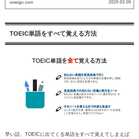
2020.03.09
soieigo.com
TOEIC単語をすべて覚える方法
早い話、TOEICに出てくる単語をすべて覚えてしまえば