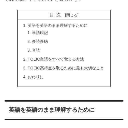
目次
英語を英語のまま理解するために
単語暗記
多読多聴
音読
TOEIC単語をすべて覚える方法
TOEIC高得点を取るために最も大切なこと
おわりに
英語を英語のまま理解するために