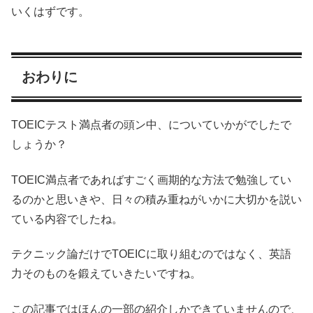
いくはずです。
おわりに
TOEICテスト満点者の頭ン中、についていかがでしたで
しょうか？
TOEIC満点者であればすごく画期的な方法で勉強してい
るのかと思いきや、日々の積み重ねがいかに大切かを説い
ている内容でしたね。
テクニック論だけでTOEICに取り組むのではなく、英語
力そのものを鍛えていきたいですね。
この記事ではほんの一部の紹介しかできていませんので、