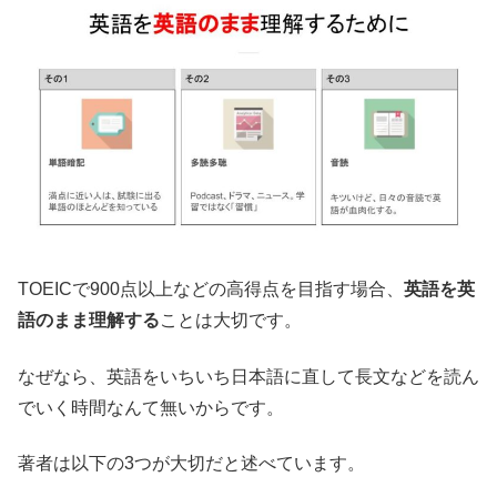
TOEICで900点以上などの高得点を目指す場合、
英語を英
語のまま理解する
ことは大切です。
なぜなら、英語をいちいち日本語に直して長文などを読ん
でいく時間なんて無いからです。
著者は以下の3つが大切だと述べています。