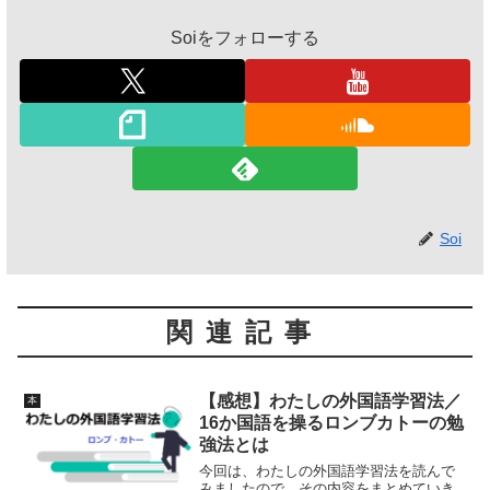
Soiをフォローする
Soi
関連記事
【感想】わたしの外国語学習法／
本
16か国語を操るロンブカトーの勉
強法とは
今回は、わたしの外国語学習法を読んで
みましたので、その内容をまとめていき