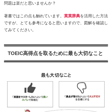
問題は楽だと思いませんか？
著書ではこの点も触れています。
英英辞典
を活用した方法
ですが、とても参考になると思いますので、図解を確認し
てみてください。
TOEIC高得点を取るために最も大切なこと