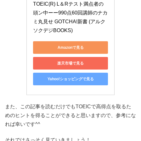
TOEIC(R) L＆Rテスト満点者の
頭ン中ーー990点60回講師のナカ
ミ丸見せ GOTCHA!新書 (アルク 
ソクデジBOOKS)
Amazonで見る
楽天市場で見る
Yahoo!ショッピングで見る
また、この記事を読むだけでもTOEICで高得点を取るた
めのヒントを得ることができると思いますので、参考にな
れば幸いです^^
それではさっそく見ていきましょう！