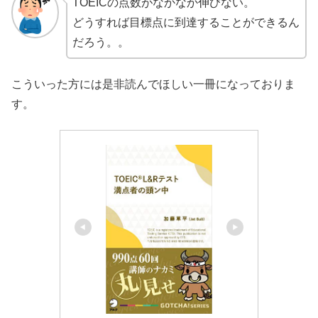
TOEICの点数がなかなか伸びない。
どうすれば目標点に到達することができるん
だろう。。
こういった方には是非読んでほしい一冊になっておりま
す。