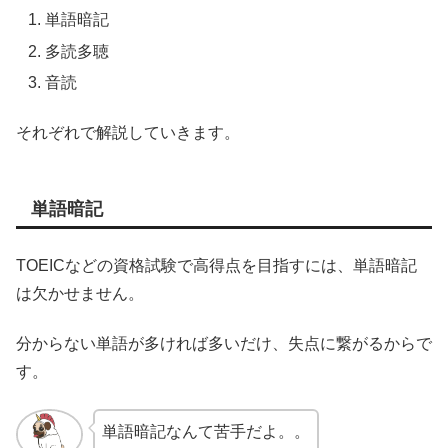
単語暗記
多読多聴
音読
それぞれで解説していきます。
単語暗記
TOEICなどの資格試験で高得点を目指すには、単語暗記
は欠かせません。
分からない単語が多ければ多いだけ、失点に繋がるからで
す。
単語暗記なんて苦手だよ。。