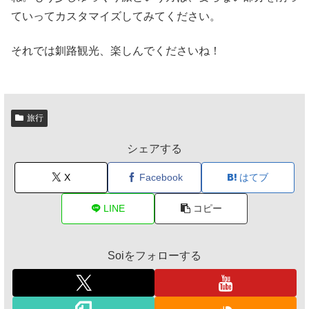
ていってカスタマイズしてみてください。
それでは釧路観光、楽しんでくださいね！
旅行
シェアする
X
Facebook
はてブ
LINE
コピー
Soiをフォローする