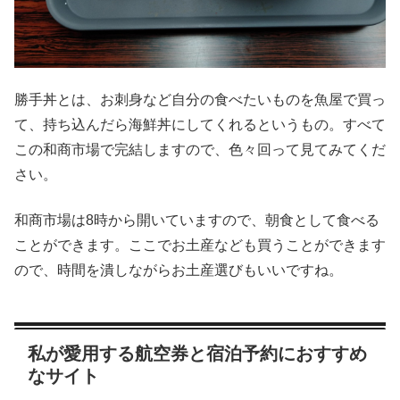
勝手丼とは、お刺身など自分の食べたいものを魚屋で買っ
て、持ち込んだら海鮮丼にしてくれるというもの。すべて
この和商市場で完結しますので、色々回って見てみてくだ
さい。
和商市場は8時から開いていますので、朝食として食べる
ことができます。ここでお土産なども買うことができます
ので、時間を潰しながらお土産選びもいいですね。
私が愛用する航空券と宿泊予約におすすめ
なサイト