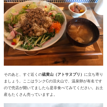
そのあと、すぐ近くの
硫黄山（アトサヌプリ）
に立ち寄り
ましょう。ここはランクCの活火山で、温泉卵が有名です
ので売店が開いてましたら是非食べてみてください。お土
産もたくさん売っていますよ。