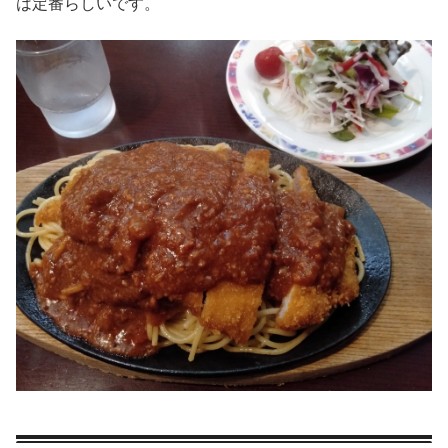
は定番らしいです。