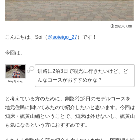
2020.07.08
こんにちは、Soi（
@soieigo_27
）です！
今回は、
釧路に2泊3日で観光に行きたいけど、ど
んなコースがおすすめかな？
boyちゃん
と考えている方のために、釧路2泊3日のモデルコースを
地元住民に聞いてみたので紹介したいと思います。今回は
知床・硫黄山編ということで、知床は外せないし、硫黄山
も気になるという方におすすめです。