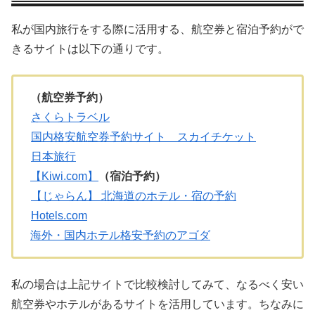
私が国内旅行をする際に活用する、航空券と宿泊予約がで
きるサイトは以下の通りです。
（航空券予約）
さくらトラベル
国内格安航空券予約サイト スカイチケット
日本旅行
【Kiwi.com】
（宿泊予約）
【じゃらん】 北海道のホテル・宿の予約
Hotels.com
海外・国内ホテル格安予約のアゴダ
私の場合は上記サイトで比較検討してみて、なるべく安い
航空券やホテルがあるサイトを活用しています。ちなみに