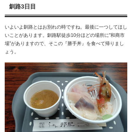
釧路3日目
いよいよ釧路とはお別れの時ですね。最後に一つしてほし
いことがあります。釧路駅徒歩10分ほどの場所に”和商市
場”がありますので、そこの『勝手丼』を食べて帰りまし
ょう。