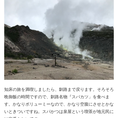
知床の旅を満喫しましたら、釧路まで戻ります。そろそろ
晩御飯の時間ですので、釧路名物『スパカツ」を食べま
す。かなりボリューミーなので、かなり空腹にさせとかな
いときついですね。スパかつは泉屋という喫茶が地元民に