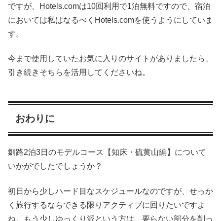
ですが、Hotels.comは10回利用で1泊無料ですので、宿泊
においては私はなるべくHotels.comを使うようにしていま
す。
今まで使用していたお気に入りのサイトがありましたら、
引き続きそちらを活用してくださいね。
おわりに
釧路2泊3日のモデルコース【知床・硫黄山編】について
いかがでしたでしょうか？
初日から少しハード目なスケジュールなのですが、せっか
く旅行するならできる限りアクティブに回りたいですよ
ね。もう少しゆっくり派という方は、要らない部分を削っ