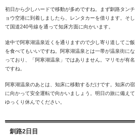
初日から少しハードで移動が多めですね。まず釧路タンチ
ョウ空港に到着しましたら、レンタカーを借ります。そし
て国道240号線を通って知床方面に向かいます。
途中で阿寒湖温泉近くを通りますので少し寄り道してご飯
を食べてもいいですね。阿寒湖温泉とは一帯が温泉街にな
っており、「阿寒湖温泉」ではありません。マリモが有名
ですね。
阿寒湖温泉のあとは、知床に移動するだけです。知床の宿
に向かって安全運転で向かいましょう。明日の旅に備えて
ゆっくり休んでください。
釧路2日目