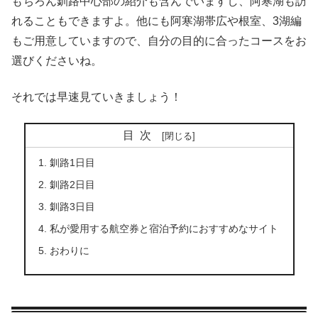
もちろん釧路中心部の紹介も含んでいますし、阿寒湖も訪
れることもできますよ。他にも阿寒湖帯広や根室、3湖編
もご用意していますので、自分の目的に合ったコースをお
選びくださいね。
それでは早速見ていきましょう！
目次
釧路1日目
釧路2日目
釧路3日目
私が愛用する航空券と宿泊予約におすすめなサイト
おわりに