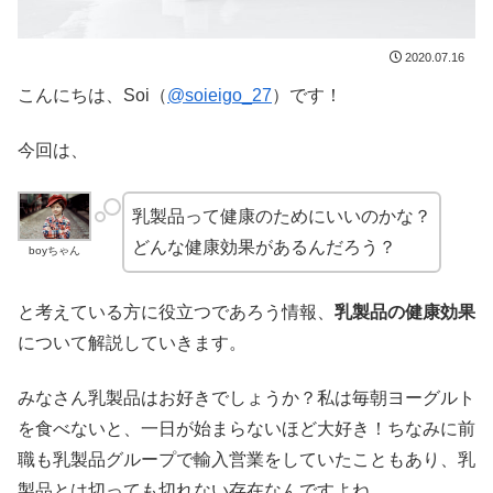
2020.07.16
こんにちは、Soi（
@soieigo_27
）です！
今回は、
乳製品って健康のためにいいのかな？
どんな健康効果があるんだろう？
boyちゃん
と考えている方に役立つであろう情報、
乳製品の健康効果
について解説していきます。
みなさん乳製品はお好きでしょうか？私は毎朝ヨーグルト
を食べないと、一日が始まらないほど大好き！ちなみに前
職も乳製品グループで輸入営業をしていたこともあり、乳
製品とは切っても切れない存在なんですよね。