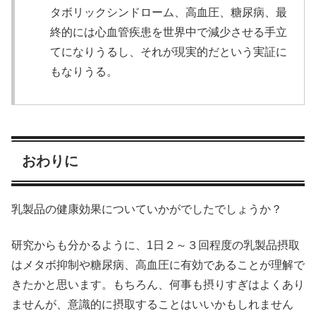
タボリックシンドローム、高血圧、糖尿病、最
終的には心血管疾患を世界中で減少させる手立
てになりうるし、それが現実的だという実証に
もなりうる。
おわりに
乳製品の健康効果についていかがでしたでしょうか？
研究からも分かるように、1日２～３回程度の乳製品摂取
はメタボ抑制や糖尿病、高血圧に有効であることが理解で
きたかと思います。もちろん、何事も摂りすぎはよくあり
ませんが、意識的に摂取することはいいかもしれません