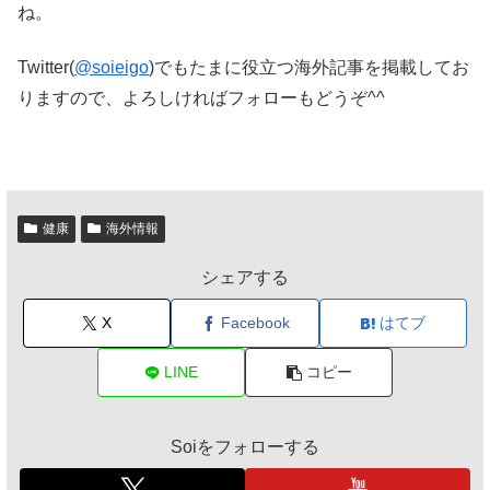
ね。
Twitter(
@soieigo
)でもたまに役立つ海外記事を掲載してお
りますので、よろしければフォローもどうぞ^^
健康
海外情報
シェアする
X
Facebook
はてブ
LINE
コピー
Soiをフォローする