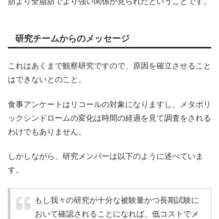
肪より全脂肪でより強い関係が見られたということです。
研究チームからのメッセージ
これはあくまで観察研究ですので、原因を確立させること
はできないとのこと。
食事アンケートはリコールの対象になりますし、メタボリ
ックシンドロームの変化は時間の経過を見て調査をされる
わけでもありません。
しかしながら、研究メンバーは以下のように述べていま
す。
もし我々の研究が十分な被験量かつ長期試験に
おいて確認されることになれば、低コストでメ