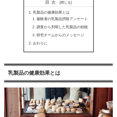
目次
乳製品の健康効果とは
被験者の乳製品摂取アンケート
調査から判明した乳製品の効能
研究チームからのメッセージ
おわりに
乳製品の健康効果とは