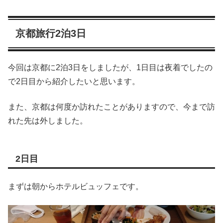
京都旅行2泊3日
今回は京都に2泊3日をしましたが、1日目は夜着でしたの
で2日目から紹介したいと思います。
また、京都は何度か訪れたことがありますので、今まで訪
れた先は外しました。
2日目
まずは朝からホテルビュッフェです。