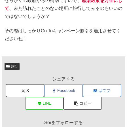
せっかくの政府からの補助ですので、
感染対策を万全にし
て
、未だ訪れたことのない場所に旅行してみるのもいいの
ではないでしょうか？
その際はしっかりGo Toキャンペーン割引を適用させてく
ださいね！
旅行
シェアする
X
Facebook
はてブ
LINE
コピー
Soiをフォローする