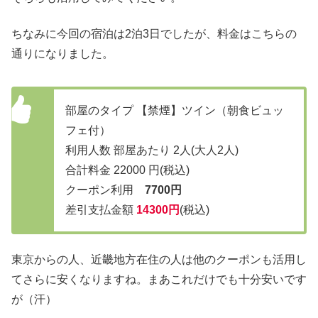
ちなみに今回の宿泊は2泊3日でしたが、料金はこちらの
通りになりました。
部屋のタイプ 【禁煙】ツイン（朝食ビュッ
フェ付）
利用人数 部屋あたり 2人(大人2人)
合計料金 22000 円(税込)
クーポン利用
7700円
差引支払金額
14300円
(税込)
東京からの人、近畿地方在住の人は他のクーポンも活用し
てさらに安くなりますね。まあこれだけでも十分安いです
が（汗）