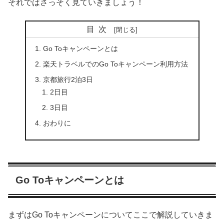
それではさっそく見ていきましょう！
目次
Go Toキャンペーンとは
楽天トラベルでのGo Toキャンペーン利用方法
京都旅行2泊3日
2日目
3日目
おわりに
Go Toキャンペーンとは
まずはGo Toキャンペーンについてここで解説していきま