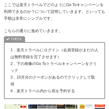
ここでは楽天トラベルでどのようにGo Toキャンペーンを
利用できるのか？について説明していきます。といっても
手順は非常にシンプルです。
こちらの通りに進めていきます。
1．楽天トラベルにログイン（会員登録がまだの人
は無料登録を完了させます）
2．下の画像のGo Toトラベルキャンペーンをクリ
ック
3．10月分のクーポンがあるのでクリックして取
得
4．楽天トラベル内から宿を予約する