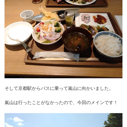
そして京都駅からバスに乗って嵐山に向かいました。
嵐山は行ったことがなかったので、今回のメインです！