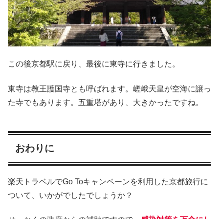
この後京都駅に戻り、最後に東寺に行きました。
東寺は教王護国寺とも呼ばれます。嵯峨天皇が空海に譲っ
た寺でもあります。五重塔があり、大きかったですね。
おわりに
楽天トラベルでGo Toキャンペーンを利用した京都旅行に
ついて、いかがでしたでしょうか？