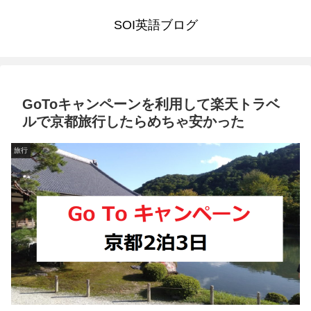
SOI英語ブログ
GoToキャンペーンを利用して楽天トラベ
ルで京都旅行したらめちゃ安かった
旅行