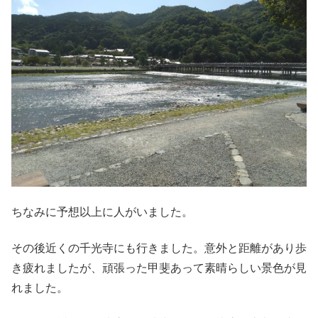
ちなみに予想以上に人がいました。
その後近くの千光寺にも行きました。意外と距離があり歩
き疲れましたが、頑張った甲斐あって素晴らしい景色が見
れました。