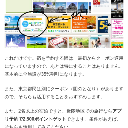
これだけです。宿を予約する際は、最初からクーポン適用
になっていますので、あとは特にすることはありません。
基本的に全施設が35%割引になります。
また、東京都民は別にクーポン（図のとなり）があります
ので、そちらも活用することをおすすめします。
また、2名以上の宿泊ですと、近隣地区での旅行なら
アプ
リ予約で2,500ポイントゲット
できます。条件があえば、
そちらも活用してみてください。