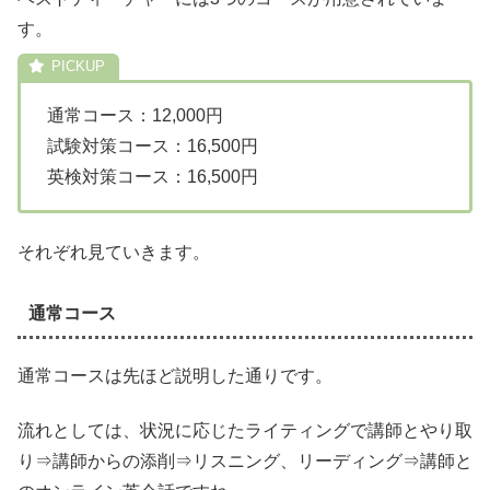
す。
通常コース：12,000円
試験対策コース：16,500円
英検対策コース：16,500円
それぞれ見ていきます。
通常コース
通常コースは先ほど説明した通りです。
流れとしては、状況に応じたライティングで講師とやり取
り⇒講師からの添削⇒リスニング、リーディング⇒講師と