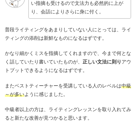
い指摘も受けるので文法力も必然的に上が
り、会話によりさらに身に付く。
普段ライティングをあまりしていない人にとっては、ライ
ティングの添削は新鮮なものになるはずです。
かなり細かくミスを指摘してくれますので、今まで何とな
く話していたり書いていたものが、
正しい文法に則り
アウ
トプットできるようになるはずです。
またベストティーチャーを受講している人のレベルは
中級
～が多い
ように感じました。
中級者以上の方は、ライティングレッスンを取り入れてみ
ると新たな改善が見つかると思います。