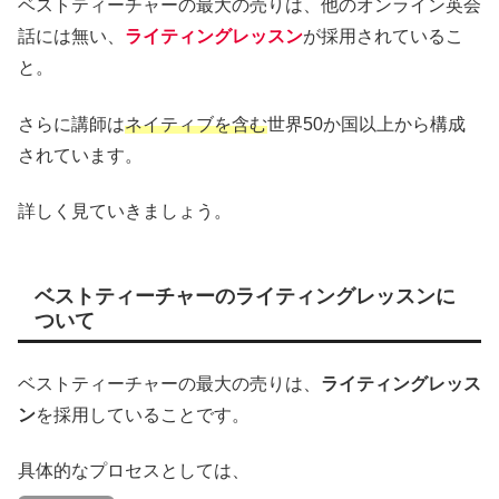
ベストティーチャーの最大の売りは、他のオンライン英会
話には無い、
ライティングレッスン
が採用されているこ
と。
さらに講師は
ネイティブを含む
世界50か国以上から構成
されています。
詳しく見ていきましょう。
ベストティーチャーのライティングレッスンに
ついて
ベストティーチャーの最大の売りは、
ライティングレッス
ン
を採用していることです。
具体的なプロセスとしては、