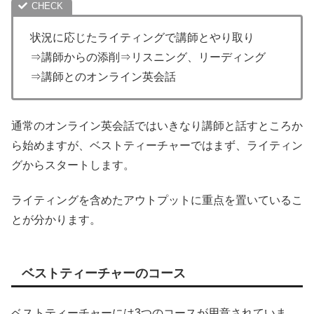
状況に応じたライティングで講師とやり取り
⇒講師からの添削⇒リスニング、リーディング
⇒講師とのオンライン英会話
通常のオンライン英会話ではいきなり講師と話すところか
ら始めますが、ベストティーチャーではまず、ライティン
グからスタートします。
ライティングを含めたアウトプットに重点を置いているこ
とが分かります。
ベストティーチャーのコース
ベストティーチャーには3つのコースが用意されていま