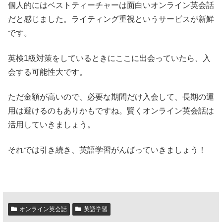
個人的にはベストティーチャーは面白いオンライン英会話
だと感じました。ライティング重視というサービスが新鮮
です。
英検1級対策をしているときにここに出会っていたら、入
会する可能性大です。
ただ金額が高いので、必要な期間だけ入会して、長期の運
用は避けるのもありかもですね。賢くオンライン英会話は
活用していきましょう。
それでは引き続き、英語学習がんばっていきましょう！
オンライン英会話
英語学習