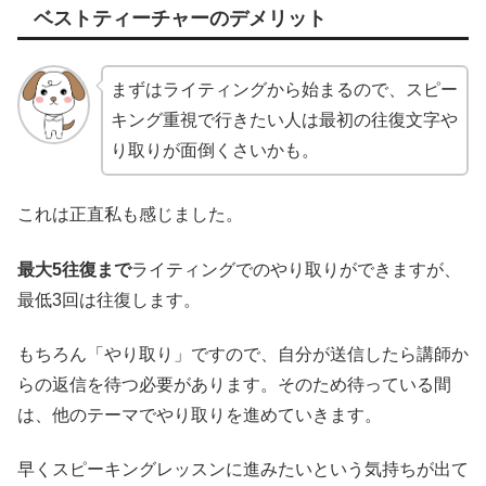
ベストティーチャーのデメリット
まずはライティングから始まるので、スピー
キング重視で行きたい人は最初の往復文字や
り取りが面倒くさいかも。
これは正直私も感じました。
最大5往復まで
ライティングでのやり取りができますが、
最低3回は往復します。
もちろん「やり取り」ですので、自分が送信したら講師か
らの返信を待つ必要があります。そのため待っている間
は、他のテーマでやり取りを進めていきます。
早くスピーキングレッスンに進みたいという気持ちが出て