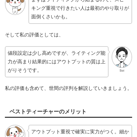
キング重視で行きたい人は最初のやり取りが
面倒くさいかも。
そして私の評価としては、
値段設定は少し高めですが、ライティング能
力が高まり結果的にはアウトプットの質は上
がりそうです。
Soi
私の評価も含めて、世間の評判を解説していきましょう。
ベストティーチャーのメリット
アウトプット重視で確実に実力がつく。細か