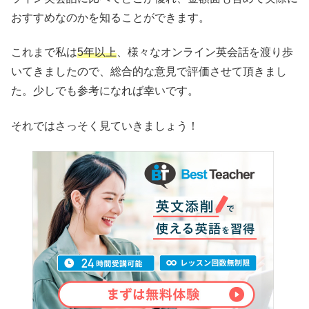
おすすめなのかを知ることができます。
これまで私は
5年以上
、様々なオンライン英会話を渡り歩
いてきましたので、総合的な意見で評価させて頂きまし
た。少しでも参考になれば幸いです。
それではさっそく見ていきましょう！