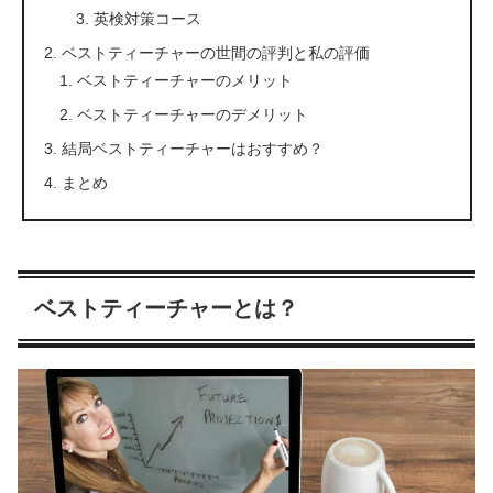
英検対策コース
ベストティーチャーの世間の評判と私の評価
ベストティーチャーのメリット
ベストティーチャーのデメリット
結局ベストティーチャーはおすすめ？
まとめ
ベストティーチャーとは？