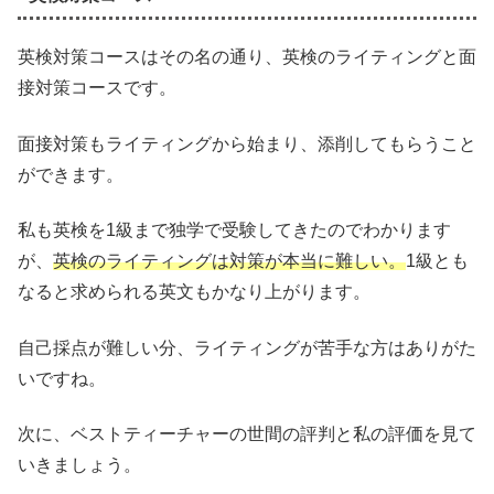
英検対策コースはその名の通り、英検のライティングと面
接対策コースです。
面接対策もライティングから始まり、添削してもらうこと
ができます。
私も英検を1級まで独学で受験してきたのでわかります
が、
英検のライティングは対策が本当に難しい。
1級とも
なると求められる英文もかなり上がります。
自己採点が難しい分、ライティングが苦手な方はありがた
いですね。
次に、ベストティーチャーの世間の評判と私の評価を見て
いきましょう。