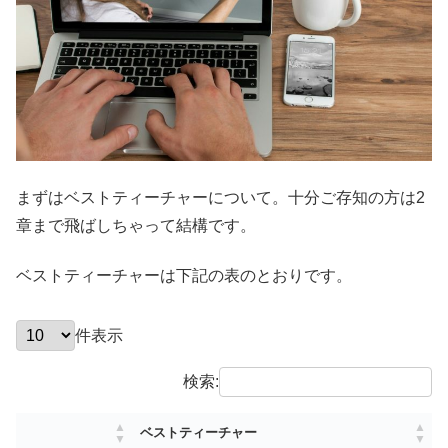
まずはベストティーチャーについて。十分ご存知の方は2
章まで飛ばしちゃって結構です。
ベストティーチャーは下記の表のとおりです。
件表示
検索:
ベストティーチャー