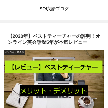
SOI英語ブログ
【2020年】ベストティーチャーの評判！オ
ンライン英会話歴5年が本気レビュー
オンライン英会話