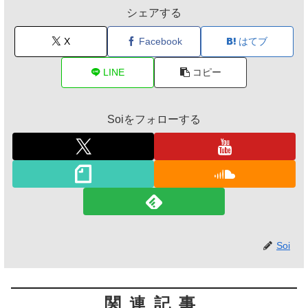
シェアする
X
Facebook
はてブ
LINE
コピー
Soiをフォローする
Soi
関連記事