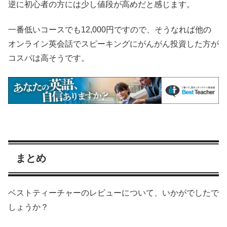
逆に初心者の方には少し値段が高めだと感じます。
一番低いコースでも12,000円ですので、そうなれば他の
オンライン英会話でスピーキングにがんがん投資した方が
コスパは高そうです。
まとめ
ベストティーチャーのレビューについて、いかがでしたで
しょうか？