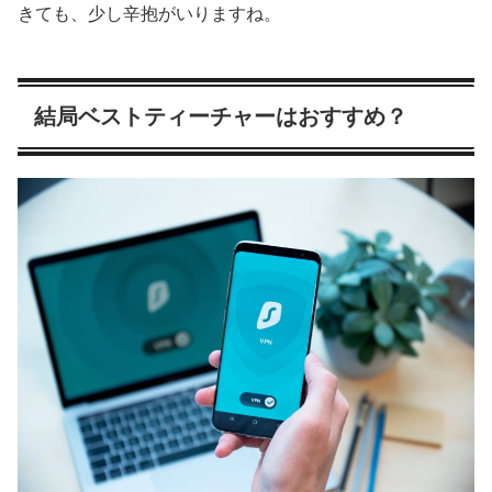
きても、少し辛抱がいりますね。
結局ベストティーチャーはおすすめ？