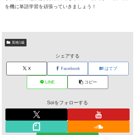
を機に単語学習を頑張っていきましょう！
英検1級
シェアする
X
Facebook
はてブ
LINE
コピー
Soiをフォローする