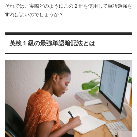
それでは、実際どのようにこの２冊を使用して単語勉強を
すればよいのでしょうか？
英検１級の最強単語暗記法とは