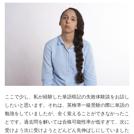
ここで少し、私が経験した単語暗記の失敗体験談をお話し
したいと思います。それは、英検準一級受験の際に単語の
勉強をしていましたが、全く覚えることができなかったこ
とです。過去問を解いては合格可能性率が低すぎて、次に
受けよう次に受けようとどんどん先伸ばしにしていました