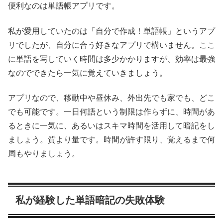
便利なのは単語帳アプリです。
私が愛用していたのは「自分で作成！単語帳」というアプ
リでしたが、自分に合う好きなアプリで構いません。ここ
に単語を写していく時間は多少かかりますが、効率は最強
なのでできたら一気に覚えていきましょう。
アプリなので、移動中や昼休み、外出先でも家でも、どこ
でも可能です。一日何語という制限は作らずに、時間があ
るときに一気に、あるいはスキマ時間を活用して暗記をし
ましょう。質より量です。時間が許す限り、覚えるまで何
周もやりましょう。
私が経験した単語暗記の失敗体験