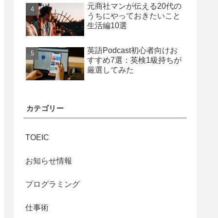
元商社マンが伝える20代の
うちにやっておきたいこと
生活編10選
英語Podcast初心者向けお
すすめ7選：英検1級持ちが
厳選してみた
カテゴリー
TOEIC
お知らせ情報
プログラミング
仕事術