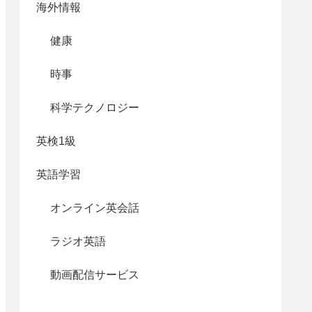
海外情報
健康
時事
科学テクノロジー
英検1級
英語学習
オンライン英会話
ラジオ英語
動画配信サービス