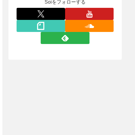
Soiをフォローする