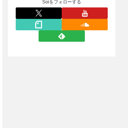
Soiをフォローする