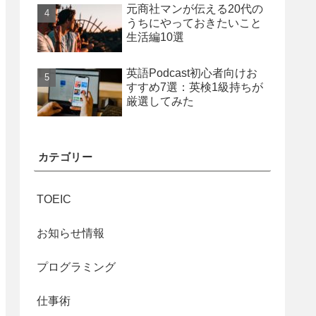
元商社マンが伝える20代の
うちにやっておきたいこと
生活編10選
英語Podcast初心者向けお
すすめ7選：英検1級持ちが
厳選してみた
カテゴリー
TOEIC
お知らせ情報
プログラミング
仕事術