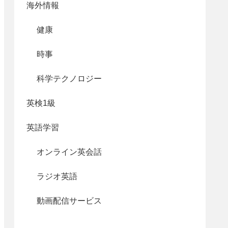
海外情報
健康
時事
科学テクノロジー
英検1級
英語学習
オンライン英会話
ラジオ英語
動画配信サービス