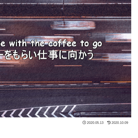
2020.05.13
2020.10.09