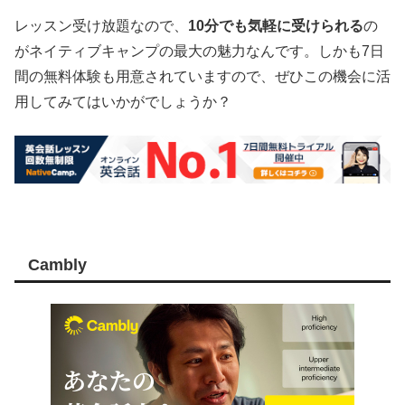
レッスン受け放題なので、
10分でも気軽に受けられる
の
がネイティブキャンプの最大の魅力なんです。しかも7日
間の無料体験も用意されていますので、ぜひこの機会に活
用してみてはいかがでしょうか？
Cambly