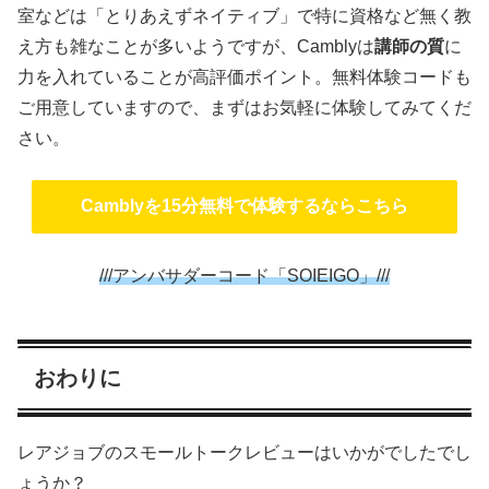
室などは「とりあえずネイティブ」で特に資格など無く教
え方も雑なことが多いようですが、Camblyは
講師の質
に
力を入れていることが高評価ポイント。無料体験コードも
ご用意していますので、まずはお気軽に体験してみてくだ
さい。
Camblyを15分無料で体験するならこちら
///アンバサダーコード「SOIEIGO」///
おわりに
レアジョブのスモールトークレビューはいかがでしたでし
ょうか？