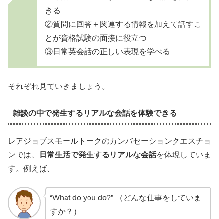
きる
②質問に回答＋関連する情報を加えて話すこ
とが資格試験の面接に役立つ
③日常英会話の正しい表現を学べる
それぞれ見ていきましょう。
雑談の中で発生するリアルな会話を体験できる
レアジョブスモールトークのカンバセーションクエスチョ
ンでは、
日常生活で発生するリアルな会話
を体現していま
す。例えば、
“What do you do?” （どんな仕事をしていま
すか？）