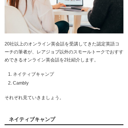
20社以上のオンライン英会話を受講してきた認定英語コ
ーチの筆者が、レアジョブ以外のスモールトークでおすす
めできるオンライン英会話を2社紹介します。
ネイティブキャンプ
Cambly
それぞれ見ていきましょう。
ネイティブキャンプ